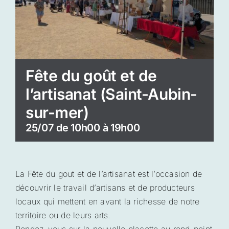
Fête du goût et de
l’artisanat (Saint-Aubin-
sur-mer)
25/07 de 10h00
à
19h00
La Fête du gout et de l’artisanat est l’occasion de
découvrir le travail d’artisans et de producteurs
locaux qui mettent en avant la richesse de notre
territoire ou de leurs arts.