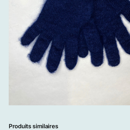
Produits similaires