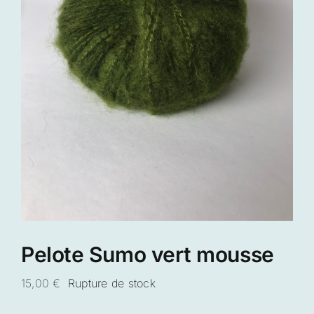
Pelote Sumo vert mousse
15,00
€
Rupture de stock