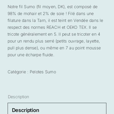
Notre fil Sumo (fil moyen, DK), est composé de
98% de mohair et 2% de soie ! Filé dans une
filature dans la Tarn, il est teint en Vendée dans le
respect des normes REACH et OEKO TEX. Il se
tricote généralement en 5. Il peut se tricoter en 4
pour un rendu plus serré (petits ouvrage, layette,
pull plus dense), ou même en 7 au point mousse
pour une écharpe fluide.
Catégorie :
Pelotes Sumo
Description
Description