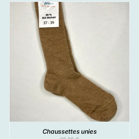
Chaussettes unies