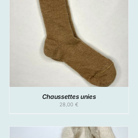
Chaussettes unies
28,00
€