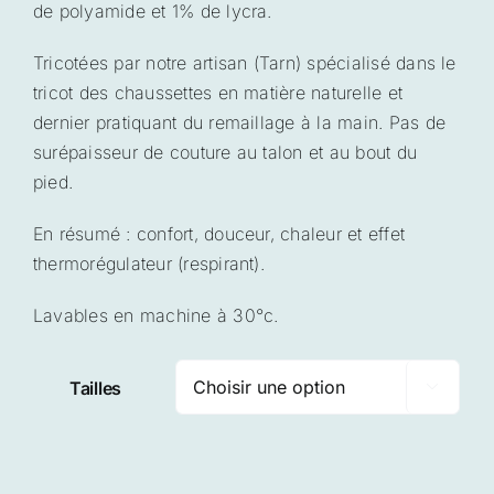
de polyamide et 1% de lycra.
à
28,00 €
Tricotées par notre artisan (Tarn) spécialisé dans le
tricot des chaussettes en matière naturelle et
dernier pratiquant du remaillage à la main. Pas de
surépaisseur de couture au talon et au bout du
pied.
En résumé : confort, douceur, chaleur et effet
thermorégulateur (respirant).
Lavables en machine à 30°c.
Tailles
