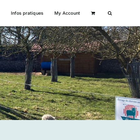
a
Infos pratiques
My Account