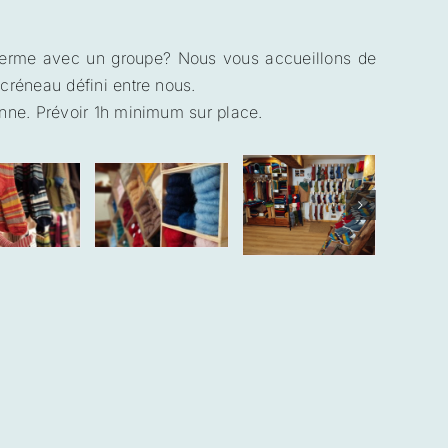
 ferme avec un groupe? Nous vous accueillons de
 créneau défini entre nous.
onne. Prévoir 1h minimum sur place.