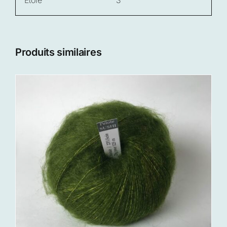
Produits similaires