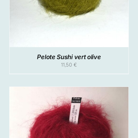
Pelote Sushi vert olive
11,50
€