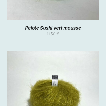
Pelote Sushi vert mousse
11,50
€